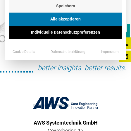
Speichern
Alle akzeptieren
Individuelle Datenschutzpräferenzen
Cookie Details
Datenschutzerklärung
Impressum
better insights. better results.
AWS Systemtechnik GmbH
Gewerbering 12